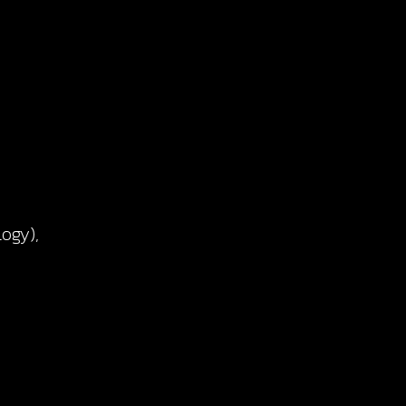
ogy),