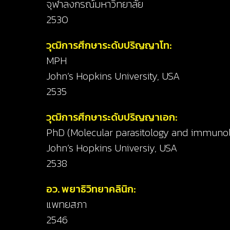
จุฬาลงกรณ์มหาวิทยาลัย
2530
วุฒิการศึกษาระดับปริญญาโท:
MPH
John’s Hopkins University, USA
2535
วุฒิการศึกษาระดับปริญญาเอก:
PhD (Molecular parasitology and immunol
John’s Hopkins Universiy, USA
2538
อว. พยาธิวิทยาคลินิก:
แพทยสภา
2546