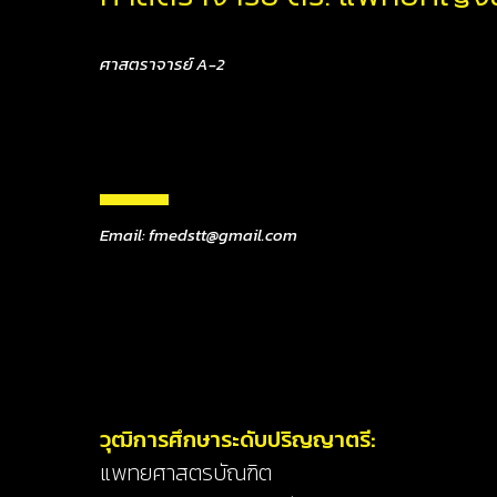
ศาสตราจารย์ A-2
Email: fmedstt@gmail.com
วุฒิการศึกษาระดับปริญญาตรี:
แพทยศาสตรบัณฑิต