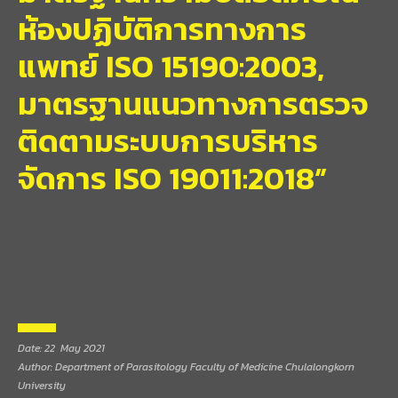
ห้องปฏิบัติการทางการ
แพทย์ ISO 15190:2003,
มาตรฐานแนวทางการตรวจ
ติดตามระบบการบริหาร
จัดการ ISO 19011:2018”
Date: 22 May 2021
Author: Department of Parasitology Faculty of Medicine Chulalongkorn
University