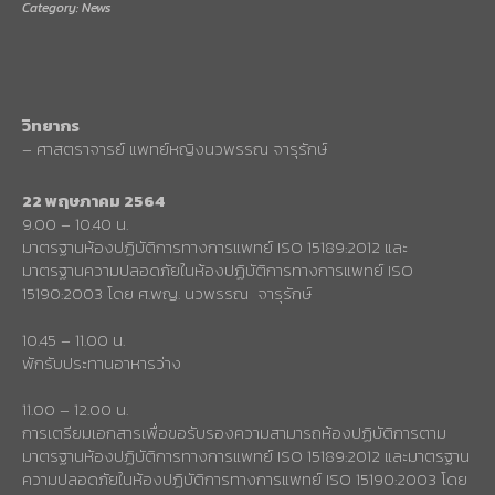
Category: News
วิทยากร
– ศาสตราจารย์ แพทย์หญิงนวพรรณ จารุรักษ์
22 พฤษภาคม 2564
9.00 – 10.40 น.
มาตรฐานห้องปฏิบัติการทางการแพทย์ ISO 15189:2012 และ
มาตรฐานความปลอดภัยในห้องปฏิบัติการทางการแพทย์ ISO
15190:2003 โดย ศ.พญ. นวพรรณ จารุรักษ์
10.45 – 11.00 น.
พักรับประทานอาหารว่าง
11.00 – 12.00 น.
การเตรียมเอกสารเพื่อขอรับรองความสามารถห้องปฏิบัติการตาม
มาตรฐานห้องปฏิบัติการทางการแพทย์ ISO 15189:2012 และมาตรฐาน
ความปลอดภัยในห้องปฏิบัติการทางการแพทย์ ISO 15190:2003 โดย