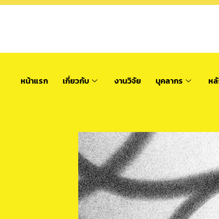
หน้าแรก
เกี่ยวกับ
งานวิจัย
บุคลากร
หล