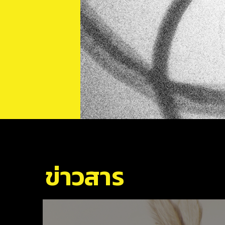
ข่าวสาร