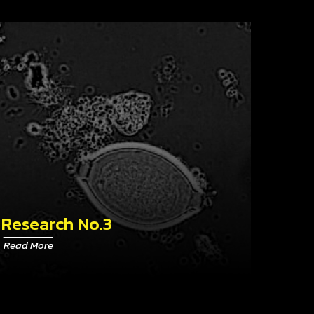
Research No.3
Read More