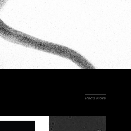
Read More