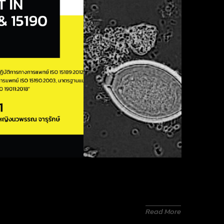
Read More